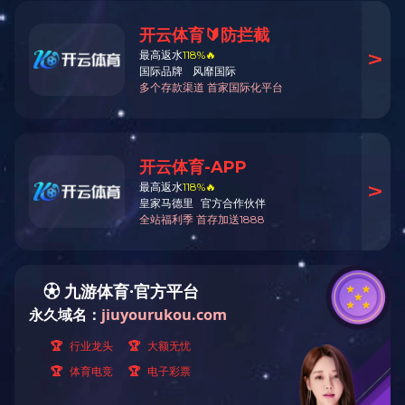
上一篇
珠三角门户网站建设费用，深圳外贸网站优化公司，东莞外贸独立站
盛大合作
全国服务热线
阿里巴巴运营
企
18028481175
微信分销系统
小
公司邮箱
成功案例
微
gdhfhkj@qq.com
购物型网站
百
版权：九游体育在线（中国）唯一官方网站 咨询热线：0752-84558
44130202000373